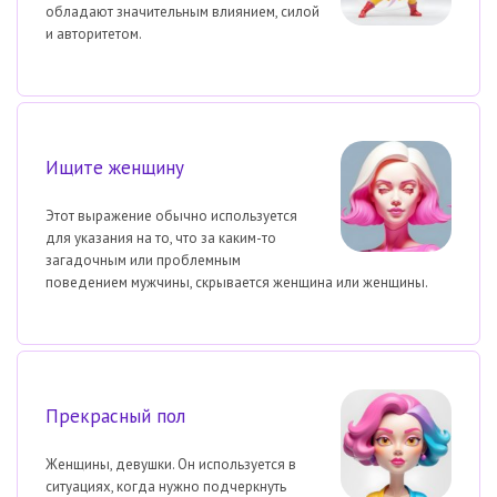
обладают значительным влиянием, силой
и авторитетом.
Ищите женщину
Этот выражение обычно используется
для указания на то, что за каким-то
загадочным или проблемным
поведением мужчины, скрывается женщина или женщины.
Прекрасный пол
Женщины, девушки. Он используется в
ситуациях, когда нужно подчеркнуть