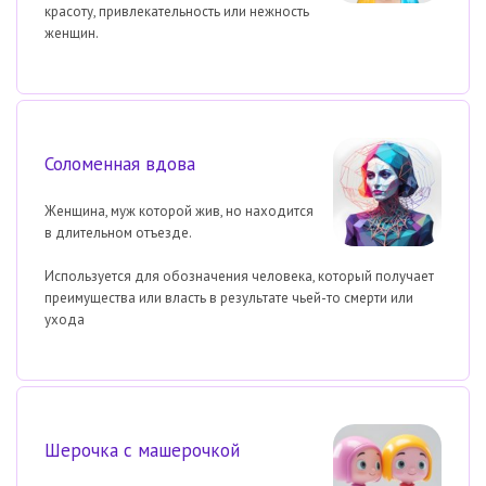
красоту, привлекательность или нежность
женщин.
Соломенная вдова
Женщина, муж которой жив, но находится
в длительном отъезде.
Используется для обозначения человека, который получает
преимущества или власть в результате чьей-то смерти или
ухода
Шерочка с машерочкой