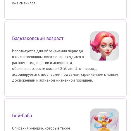
уже сменился.
Бальзаковский возраст
Используется для обозначения периода
в жизни женщины, когда она находится в
расцвете сил, энергии и активности,
обычно в возрасте около 40-50 лет. Этот период
ассоциируется с творческим подъемом, стремлением к новым
достижениям и активной жизненной позицией.
Бой-баба
Описания женщин, которые также