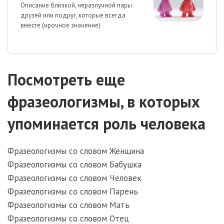
Описание близкой, неразлучной пары
друзей или подруг, которые всегда
вместе (ирочное значение)
Посмотреть еще
фразеологизмы, в которых
упоминается роль человека
Фразеологизмы со словом Женщина
Фразеологизмы со словом Бабушка
Фразеологизмы со словом Человек
Фразеологизмы со словом Парень
Фразеологизмы со словом Мать
Фразеологизмы со словом Отец