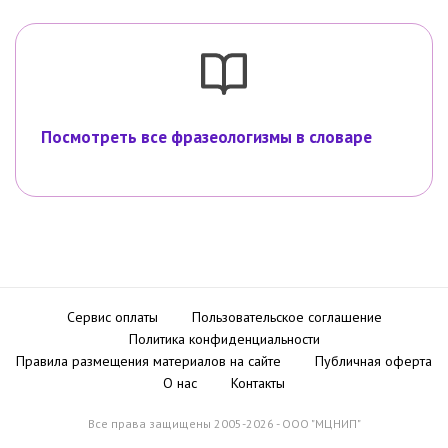
Посмотреть все фразеологизмы в словаре
Сервис оплаты
Пользовательское соглашение
Политика конфиденциальности
Правила размещения материалов на сайте
Публичная оферта
О нас
Контакты
Все права защищены 2005-2026 - ООО "МЦНИП"