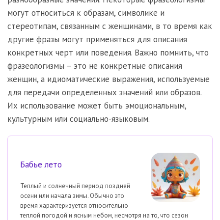
могут относиться к образам, символике и
стереотипам, связанным с женщинами, в то время как
другие фразы могут применяться для описания
конкретных черт или поведения. Важно помнить, что
фразеологизмы – это не конкретные описания
женщин, а идиоматические выражения, используемые
для передачи определенных значений или образов.
Их использование может быть эмоциональным,
культурным или социально-языковым.
Бабье лето
Теплый и солнечный период поздней
осени или начала зимы. Обычно это
время характеризуется относительно
теплой погодой и ясным небом, несмотря на то, что сезон