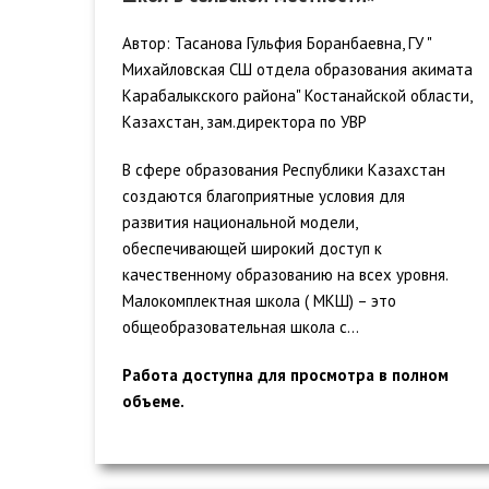
Автор: Тасанова Гульфия Боранбаевна, ГУ "
Михайловская СШ отдела образования акимата
Карабалыкского района" Костанайской области,
Казахстан, зам.директора по УВР
В сфере образования Республики Казахстан
создаются благоприятные условия для
развития национальной модели,
обеспечивающей широкий доступ к
качественному образованию на всех уровня.
Малокомплектная школа ( МКШ) – это
общеобразовательная школа с...
Работа доступна для просмотра в полном
объеме.