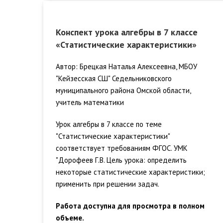
Конспект урока алгебры в 7 классе
«Статистические характеристики»
Автор: Брецкая Наталья Алексеевна, МБОУ
"Кейзесская СШ" Седельниковского
муниципального района Омской области,
учитель математики
Урок алгебры в 7 классе по теме
"Статистические характеристики"
соответствует требованиям ФГОС. УМК
"Дорофеев Г.В. Цель урока: определить
некоторые статистические характеристики;
применить при решении задач.
Работа доступна для просмотра в полном
объеме.