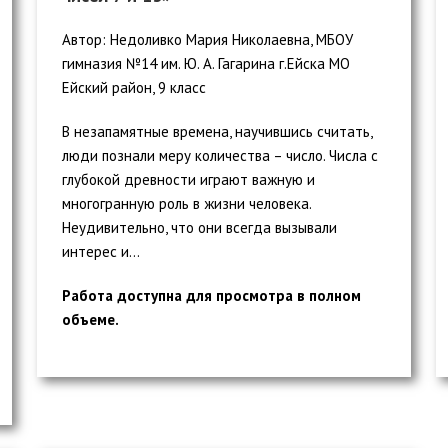
Автор: Недоливко Мария Николаевна, МБОУ
гимназия №14 им. Ю. А. Гагарина г.Ейска МО
Ейский район, 9 класс
В незапамятные времена, научившись считать,
люди познали меру количества – число. Числа с
глубокой древности играют важную и
многогранную роль в жизни человека.
Неудивительно, что они всегда вызывали
интерес и...
Работа доступна для просмотра в полном
объеме.