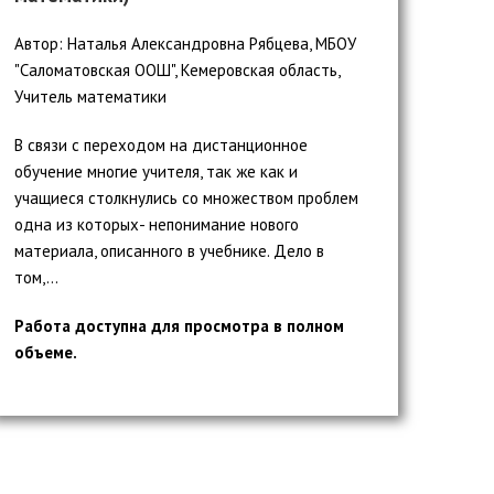
Автор: Наталья Александровна Рябцева, МБОУ
"Саломатовская ООШ", Кемеровская область,
Учитель математики
В связи с переходом на дистанционное
обучение многие учителя, так же как и
учащиеся столкнулись со множеством проблем
одна из которых- непонимание нового
материала, описанного в учебнике. Дело в
том,...
Работа доступна для просмотра в полном
объеме.