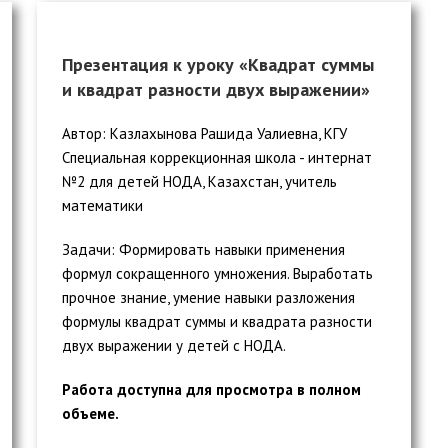
Презентация к уроку «Квадрат суммы
и квадрат разности двух выражении»
Автор: Казлахынова Рашида Уалиевна, КГУ
Специальная коррекционная школа - интернат
№2 для детей НОДА, Казахстан, учитель
математики
Задачи: Формировать навыки применения
формул сокращенного умножения. Выработать
прочное знание, умение навыки разложения
формулы квадрат суммы и квадрата разности
двух выражении у детей с НОДА.
Работа доступна для просмотра в полном
объеме.