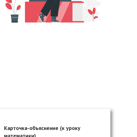
Карточка-объяснение (к уроку
математики)