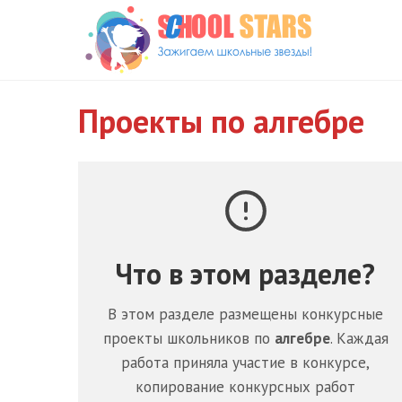
Перейти
к
содержимому
Проекты по алгебре
Что в этом разделе?
В этом разделе размещены конкурсные
проекты школьников по
алгебре
. Каждая
работа приняла участие в конкурсе,
копирование конкурсных работ