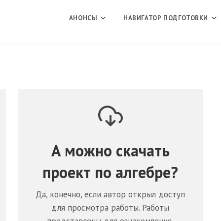
АНОНСЫ
НАВИГАТОР ПОДГОТОВКИ
А можно скачать
проект по
алгебре
?
Да, конечно, если автор открыл доступ
для просмотра работы. Работы