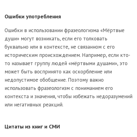
Ошибки употребления
Ошибки в использовании фразеологизма «Мёртвые
души» могут возникать, если его толковать
буквально или в контексте, не связанном с его
историческим происхождением. Например, если кто-
то называет группу людей «мёртвыми душами», это
может быть воспринято как оскорбление или
недопустимое обобщение. Поэтому важно
использовать фразеологизм с пониманием его
контекста и значения, чтобы избежать недоразумений
или негативных реакций.
Цитаты из книг и СМИ