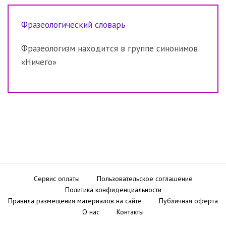
Фразеологический словарь
Фразеологизм находится в группе синонимов
«Ничего»
Сервис оплаты
Пользовательское соглашение
Политика конфиденциальности
Правила размещения материалов на сайте
Публичная оферта
О нас
Контакты