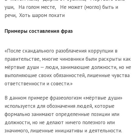
уши
,
На голом месте
,
Не может (могло) быть и
речи
,
Хоть шаром покати
Примеры составления фраз
«После скандального разоблачения коррупции в
правительстве, многие чиновники были раскрыты как
мёртвые души — люди, занимающие должности, но не
выполняющие своих обязанностей, лишенные чувства
ответственности и совести.»
В данном примере фразеологизм «мёртвые души»
используется для обозначения людей, которые
формально занимают определенные позиции или
должности, но не делают ничего полезного или
значимого, лишенные инициативы и деятельности.