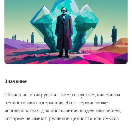
Значение
Обычно ассоциируется с чем-то пустым, лишенным
ценности или содержания. Этот термин может
использоваться для обозначения людей или вещей,
которые не имеют реальной ценности или смысла.