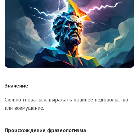
Значение
Сильно гневаться, выражать крайнее недовольство
или возмущение.
Происхождение фразеологизма