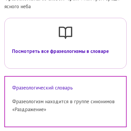
ясного неба
Посмотреть все фразеологизмы в словаре
Фразеологический словарь
Фразеологизм находится в группе синонимов
«Раздражение»