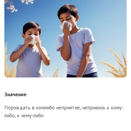
Значение
Порождать в комлибо неприятие, неприязнь к кому-
либо, к чему-либо