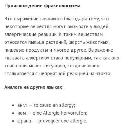
Происхождение фразеологизма
Это выражение появилось благодаря тому, что
некоторые вещества могут вызывать у людей
аллергические реакции. К таким веществам
относятся пыльца растений, шерсть животных,
пищевые продукты и многое другое. Выражение
«вызвать аллергию» стало популярным, так как оно
точно описывает ситуацию, когда человек
сталкивается с неприятной реакцией на что-то.
Аналоги на других языках
:
англ. — to cause an allergy;
нем. — eine Allergie hervorrufen;
франц. — provoquer une allergie.