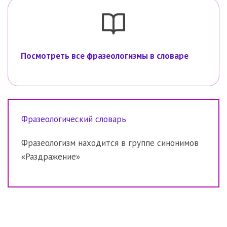
Посмотреть все фразеологизмы в словаре
Фразеологический словарь
Фразеологизм находится в группе синонимов
«Раздражение»