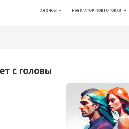
АНОНСЫ
НАВИГАТОР ПОДГОТОВКИ
ы
ет с головы