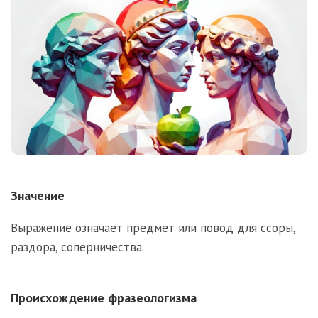
Значение
Выражение означает предмет или повод для ссоры,
раздора, соперничества.
Происхождение фразеологизма