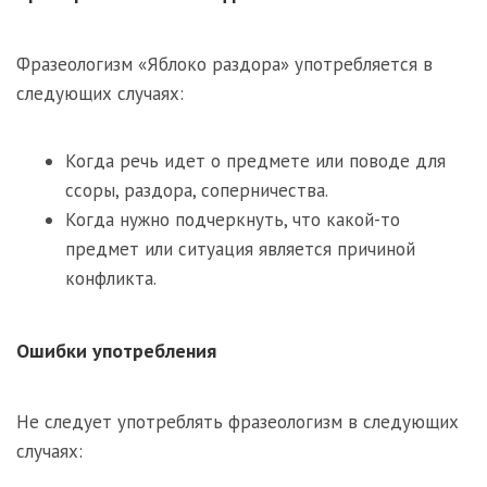
Фразеологизм «Яблоко раздора» употребляется в
следующих случаях:
Когда речь идет о предмете или поводе для
ссоры, раздора, соперничества.
Когда нужно подчеркнуть, что какой-то
предмет или ситуация является причиной
конфликта.
Ошибки употребления
Не следует употреблять фразеологизм в следующих
случаях: