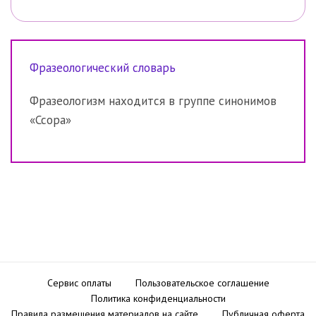
Фразеологический словарь
Фразеологизм находится в группе синонимов
«Ссора»
Сервис оплаты
Пользовательское соглашение
Политика конфиденциальности
Правила размещения материалов на сайте
Публичная оферта