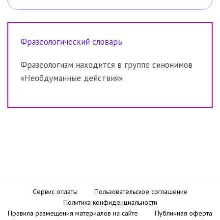
Фразеологический словарь
Фразеологизм находится в группе синонимов
«Необдуманные действия»
Сервис оплаты
Пользовательское соглашение
Политика конфиденциальности
Правила размещения материалов на сайте
Публичная оферта