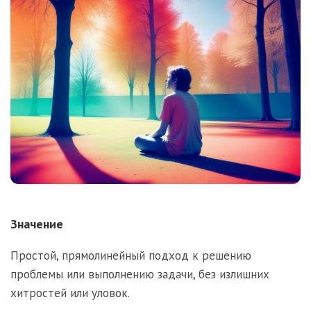
Значение
Простой, прямолинейный подход к решению
проблемы или выполнению задачи, без излишних
хитростей или уловок.