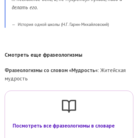
делать его.
История одной школы (Н.Г. Гарин-Михайловский)
Смотреть еще фразеологизмы
Фразеологизмы со словом «
Мудрость
«
:
Житейская
мудрость
Посмотреть все фразеологизмы в словаре