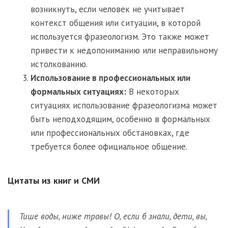
возникнуть, если человек не учитывает
контекст общения или ситуации, в которой
используется фразеологизм. Это также может
привести к недопониманию или неправильному
истолкованию.
Использование в профессиональных или
формальных ситуациях:
В некоторых
ситуациях использование фразеологизма может
быть неподходящим, особенно в формальных
или профессиональных обстановках, где
требуется более официальное общение.
Цитаты из книг и СМИ
Тише воды, ниже травы! О, если б знали, дети, вы,