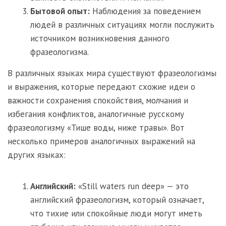
Бытовой опыт:
Наблюдения за поведением
людей в различных ситуациях могли послужить
источником возникновения данного
фразеологизма.
В различных языках мира существуют фразеологизмы
и выражения, которые передают схожие идеи о
важности сохранения спокойствия, молчания и
избегания конфликтов, аналогичные русскому
фразеологизму «Тише воды, ниже травы». Вот
несколько примеров аналогичных выражений на
других языках:
Английский:
«Still waters run deep» — это
английский фразеологизм, который означает,
что тихие или спокойные люди могут иметь