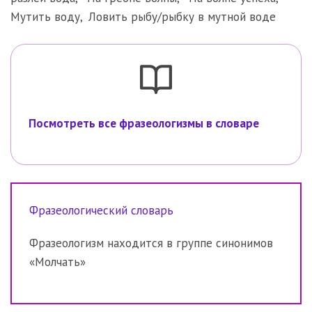
Мутить воду
,
Ловить рыбу/рыбку в мутной воде
Посмотреть все фразеологизмы в словаре
Фразеологический словарь
Фразеологизм находится в группе синонимов
«Молчать»