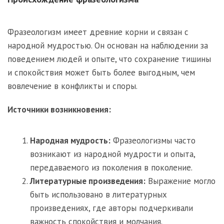
Фразеологизм имеет древние корни и связан с
народной мудростью. Он основан на наблюдении за
поведением людей и опыте, что сохранение тишины
и спокойствия может быть более выгодным, чем
вовлечение в конфликты и споры.
Источники возникновения:
Народная мудрость:
Фразеологизмы часто
возникают из народной мудрости и опыта,
передаваемого из поколения в поколение.
Литературные произведения:
Выражение могло
быть использовано в литературных
произведениях, где авторы подчеркивали
важность спокойствия и молчания.