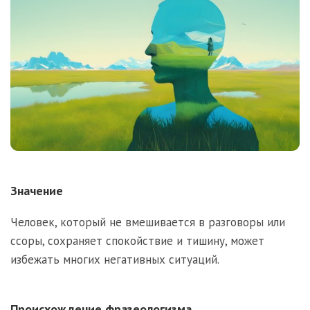
Значение
Человек, который не вмешивается в разговоры или
ссоры, сохраняет спокойствие и тишину, может
избежать многих негативных ситуаций.
Происхождение фразеологизма