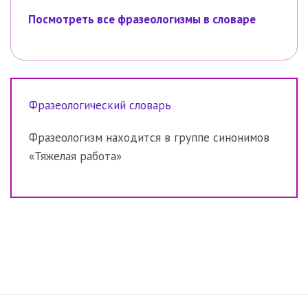
Посмотреть все фразеологизмы в словаре
Фразеологический словарь
Фразеологизм находится в группе синонимов
«Тяжелая работа»