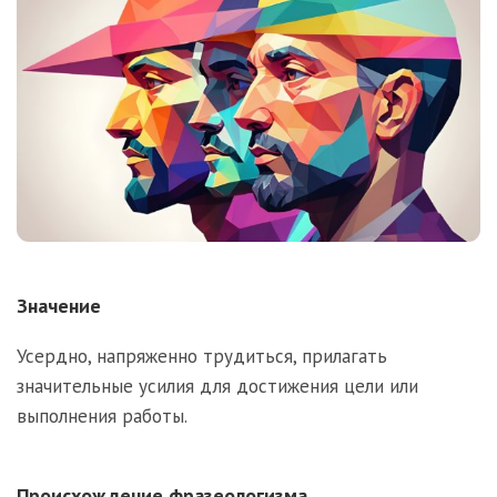
Значение
Усердно, напряженно трудиться, прилагать
значительные усилия для достижения цели или
выполнения работы.
Происхождение фразеологизма