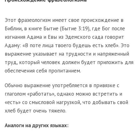
Этот фразеологизм имеет свое происхождение в
Библии, в книге Бытие (Бытие 3:19), где Бог после
изгнания Адама и Евы из Эдемского сада говорит
Адаму: «В поте лица твоего будешь есть хлеб». Это
выражение указывает на трудности и напряженный
труд, который человек должен будет приложить для
обеспечения себя пропитанием.
Обычно выражение употребляется в привязке с
глаголом «работать», однако можно встретить и
«есть» со смысловой нагрузкой, что добывать свой
хлеб будет очень тяжело.
Аналоги на других языках: