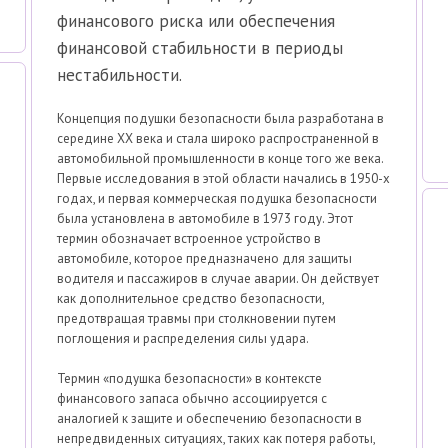
финансового риска или обеспечения
финансовой стабильности в периоды
нестабильности.
Концепция подушки безопасности была разработана в
середине XX века и стала широко распространенной в
автомобильной промышленности в конце того же века.
Первые исследования в этой области начались в 1950-х
годах, и первая коммерческая подушка безопасности
была установлена в автомобиле в 1973 году. Этот
термин обозначает встроенное устройство в
автомобиле, которое предназначено для защиты
водителя и пассажиров в случае аварии. Он действует
как дополнительное средство безопасности,
предотвращая травмы при столкновении путем
поглощения и распределения силы удара.
Термин «подушка безопасности» в контексте
финансового запаса обычно ассоциируется с
аналогией к защите и обеспечению безопасности в
непредвиденных ситуациях, таких как потеря работы,