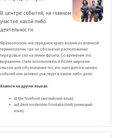
В центре событий, на главном
участке какой-либо
деятельности.
Фразеологизм «на переднем крае» возник из военной
терминологии, где он обозначал расположение
передовых сил на линии фронта. Со временем это
выражение стали использовать в более широком
смысле для обозначения тех, кто находится в центре
событий или активно участвует в каком-либо деле.
Аналоги на других языках
:
at the forefront (английский язык);
auf dem vordersten Frontabschnitt (немецкий
язык).