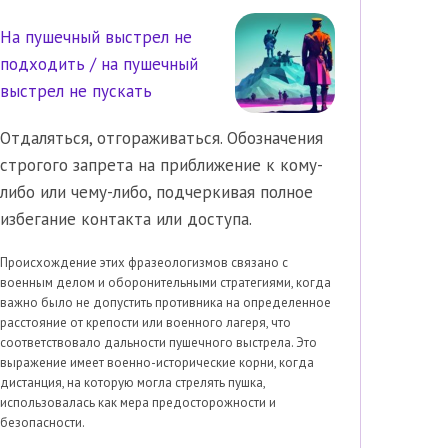
На пушечный выстрел не
подходить / на пушечный
выстрел не пускать
Отдаляться, отгораживаться. Обозначения
строгого запрета на приближение к кому-
либо или чему-либо, подчеркивая полное
избегание контакта или доступа.
Происхождение этих фразеологизмов связано с
военным делом и оборонительными стратегиями, когда
важно было не допустить противника на определенное
расстояние от крепости или военного лагеря, что
соответствовало дальности пушечного выстрела. Это
выражение имеет военно-исторические корни, когда
дистанция, на которую могла стрелять пушка,
использовалась как мера предосторожности и
безопасности.